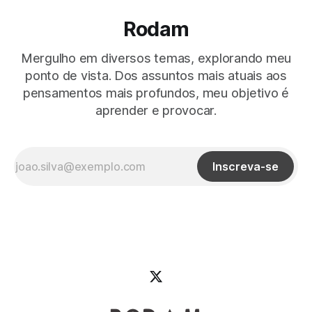
Rodam
Mergulho em diversos temas, explorando meu
ponto de vista. Dos assuntos mais atuais aos
pensamentos mais profundos, meu objetivo é
aprender e provocar.
Inscreva-se