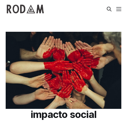
impacto social