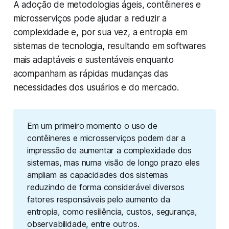
A adoção de metodologias ágeis, contêineres e
microsserviços pode ajudar a reduzir a
complexidade e, por sua vez, a entropia em
sistemas de tecnologia, resultando em softwares
mais adaptáveis e sustentáveis enquanto
acompanham as rápidas mudanças das
necessidades dos usuários e do mercado.
Em um primeiro momento o uso de
contêineres e microsserviços podem dar a
impressão de aumentar a complexidade dos
sistemas, mas numa visão de longo prazo eles
ampliam as capacidades dos sistemas
reduzindo de forma considerável diversos
fatores responsáveis pelo aumento da
entropia, como resiliência, custos, segurança,
observabilidade, entre outros.