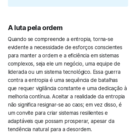
A luta pela ordem
Quando se compreende a entropia, torna-se
evidente a necessidade de esforços conscientes
para manter a ordem e a eficiência em sistemas
complexos, seja ele um negócio, uma equipe de
liderada ou um sistema tecnológico. Essa guerra
contra a entropia é uma sequência de batalhas
que requer vigilância constante e uma dedicação à
melhoria contínua. Aceitar a realidade da entropia
não significa resignar-se ao caos; em vez disso, é
um convite para criar sistemas resilientes e
adaptáveis que possam prosperar, apesar da
tendência natural para a desordem.