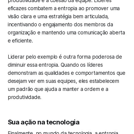
produtividade e a coesão da equipe. Líderes
eficazes combatem a entropia ao promover uma
visão clara e uma estratégia bem articulada,
incentivando o engajamento dos membros da
organização e mantendo uma comunicação aberta
e eficiente.
Liderar pelo exemplo é outra forma poderosa de
diminuir essa entropia. Quando os líderes
demonstram as qualidades e comportamentos que
desejam ver em suas equipes, eles estabelecem
um padrão que ajuda a manter a ordem e a
produtividade.
Sua ação na tecnologia
Finalmente, no mundo da tecnologia, a entropia