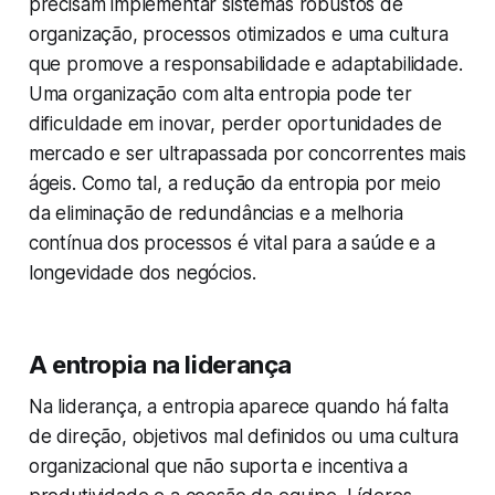
precisam implementar sistemas robustos de
organização, processos otimizados e uma cultura
que promove a responsabilidade e adaptabilidade.
Uma organização com alta entropia pode ter
dificuldade em inovar, perder oportunidades de
mercado e ser ultrapassada por concorrentes mais
ágeis. Como tal, a redução da entropia por meio
da eliminação de redundâncias e a melhoria
contínua dos processos é vital para a saúde e a
longevidade dos negócios.
A entropia na liderança
Na liderança, a entropia aparece quando há falta
de direção, objetivos mal definidos ou uma cultura
organizacional que não suporta e incentiva a