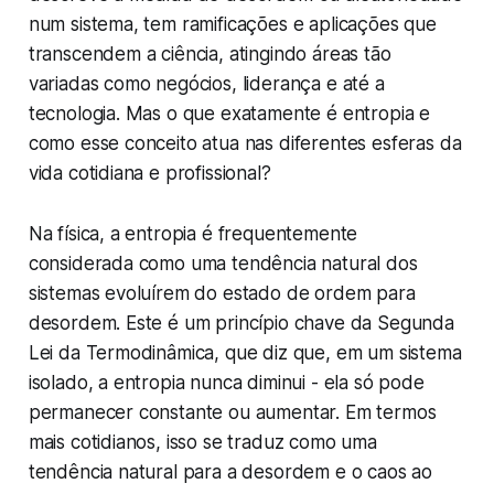
num sistema, tem ramificações e aplicações que
transcendem a ciência, atingindo áreas tão
variadas como negócios, liderança e até a
tecnologia. Mas o que exatamente é entropia e
como esse conceito atua nas diferentes esferas da
vida cotidiana e profissional?
Na física, a entropia é frequentemente
considerada como uma tendência natural dos
sistemas evoluírem do estado de ordem para
desordem. Este é um princípio chave da Segunda
Lei da Termodinâmica, que diz que, em um sistema
isolado, a entropia nunca diminui - ela só pode
permanecer constante ou aumentar. Em termos
mais cotidianos, isso se traduz como uma
tendência natural para a desordem e o caos ao