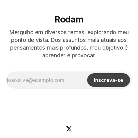
Rodam
Mergulho em diversos temas, explorando meu
ponto de vista. Dos assuntos mais atuais aos
pensamentos mais profundos, meu objetivo é
aprender e provocar.
Inscreva-se