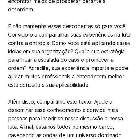
encontrar meios de prosperar perante a
desordem.
E não mantenha essas descobertas só para você.
Convido-o a compartilhar suas experiências na luta
contra a entropia. Como você está aplicando essas
ideias em sua organização? Qual a sua estratégia
para frear a escalada do caos e promover a
ordem? Acredite, sua experiência importa e pode
ajudar muitos profissionais a entenderem melhor
este conceito e sua aplicabilidade.
Além disso, compartilhe este texto. Ajude a
disseminar esse conhecimento e convide mais
pessoas para inserir-se nessa discussão e nessa
luta. Afinal, estamos todos no mesmo barco,
navegando as ondas de um universo dominado