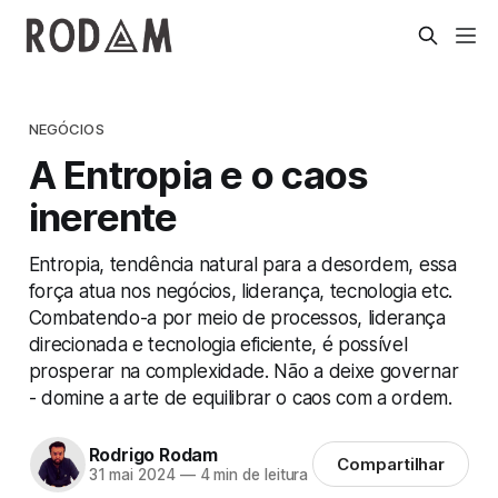
NEGÓCIOS
A Entropia e o caos
inerente
Entropia, tendência natural para a desordem, essa
força atua nos negócios, liderança, tecnologia etc.
Combatendo-a por meio de processos, liderança
direcionada e tecnologia eficiente, é possível
prosperar na complexidade. Não a deixe governar
- domine a arte de equilibrar o caos com a ordem.
Rodrigo Rodam
Compartilhar
31 mai 2024
—
4 min de leitura