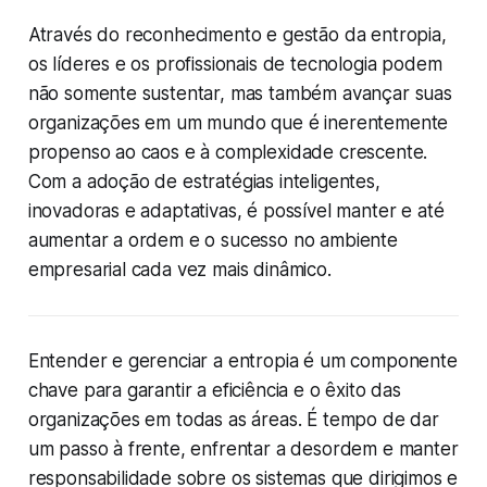
Através do reconhecimento e gestão da entropia,
os líderes e os profissionais de tecnologia podem
não somente sustentar, mas também avançar suas
organizações em um mundo que é inerentemente
propenso ao caos e à complexidade crescente.
Com a adoção de estratégias inteligentes,
inovadoras e adaptativas, é possível manter e até
aumentar a ordem e o sucesso no ambiente
empresarial cada vez mais dinâmico.
Entender e gerenciar a entropia é um componente
chave para garantir a eficiência e o êxito das
organizações em todas as áreas. É tempo de dar
um passo à frente, enfrentar a desordem e manter
responsabilidade sobre os sistemas que dirigimos e