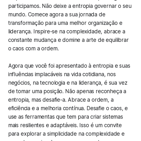
participamos. Não deixe a entropia governar o seu
mundo. Comece agora a sua jornada de
transformação para uma melhor organização e
liderança. Inspire-se na complexidade, abrace a
constante mudança e domine a arte de equilibrar
o caos com a ordem.
Agora que você foi apresentado à entropia e suas
influências implacáveis na vida cotidiana, nos
negócios, na tecnologia e na liderança, é sua vez
de tomar uma posição. Não apenas reconheça a
entropia, mas desafie-a. Abrace a ordem, a
eficiência e a melhoria contínua. Desafie o caos, e
use as ferramentas que tem para criar sistemas
mais resilientes e adaptáveis. Isso é um convite
para explorar a simplicidade na complexidade e