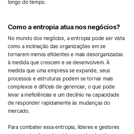
longo do tempo.
Como a entropia atua nos negócios?
No mundo dos negócios, a entropia pode ser vista
como a inclinação das organizações em se
tornarem menos eficientes e mais desorganizadas
à medida que crescem e se desenvolvem. À
medida que uma empresa se expande, seus
processos e estruturas podem se tornar mais
complexos e difíceis de gerenciar, o que pode
levar a ineficiências e um declínio na capacidade
de responder rapidamente às mudanças do
mercado.
Para combater essa entropia, líderes e gestores