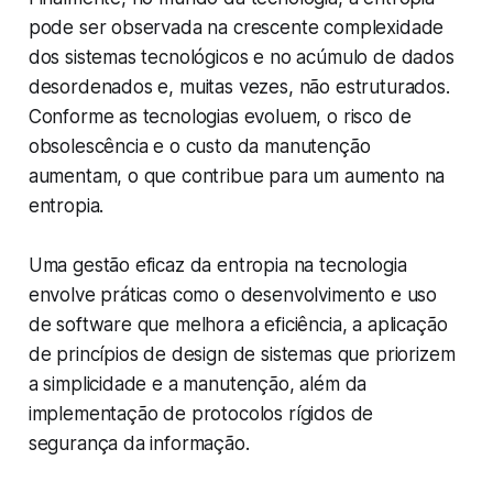
pode ser observada na crescente complexidade
dos sistemas tecnológicos e no acúmulo de dados
desordenados e, muitas vezes, não estruturados.
Conforme as tecnologias evoluem, o risco de
obsolescência e o custo da manutenção
aumentam, o que contribue para um aumento na
entropia.
Uma gestão eficaz da entropia na tecnologia
envolve práticas como o desenvolvimento e uso
de software que melhora a eficiência, a aplicação
de princípios de design de sistemas que priorizem
a simplicidade e a manutenção, além da
implementação de protocolos rígidos de
segurança da informação.