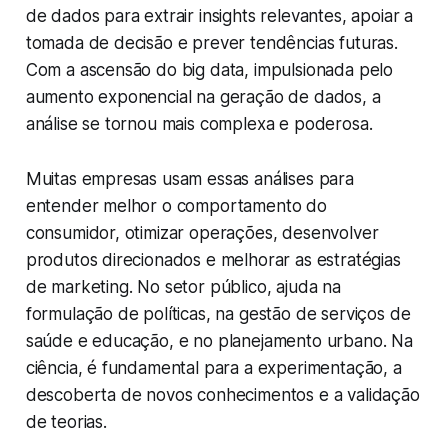
de dados para extrair
insights
relevantes, apoiar a
tomada de decisão e prever tendências futuras.
Com a ascensão do
big data
, impulsionada pelo
aumento exponencial na geração de dados, a
análise se tornou mais complexa e poderosa.
Muitas empresas usam essas análises para
entender melhor o comportamento do
consumidor, otimizar operações, desenvolver
produtos direcionados e melhorar as estratégias
de marketing. No setor público, ajuda na
formulação de políticas, na gestão de serviços de
saúde e educação, e no planejamento urbano. Na
ciência, é fundamental para a experimentação, a
descoberta de novos conhecimentos e a validação
de teorias.