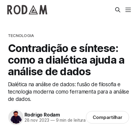
TECNOLOGIA
Contradição e síntese:
como a dialética ajuda a
análise de dados
Dialética na análise de dados: fusão de filosofia e
tecnologia moderna como ferramenta para a análise
de dados.
Rodrigo Rodam
Compartilhar
28 nov 2023
—
9 min de leitura