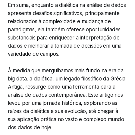
Em suma, enquanto a dialética na análise de dados
apresenta desafios significativos, principalmente
relacionados à complexidade e mudança de
paradigmas, ela também oferece oportunidades
substanciais para enriquecer a interpretação de
dados e melhorar a tomada de decisões em uma
variedade de campos.
À medida que mergulhamos mais fundo na era da
big data, a dialética, um legado filosófico da Grécia
Antiga, ressurge como uma ferramenta para a
análise de dados contemporânea. Este artigo nos
levou por uma jornada histórica, explorando as
raízes da dialética e sua evolução, até chegar à
sua aplicação prática no vasto e complexo mundo
dos dados de hoje.