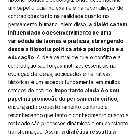
um papel crucial no exame e na reconciliação de
contradições tanto na realidade quanto no
pensamento humano. Além disso,
a dialética tem
influenciado o desenvolvimento de uma
variedade de teorias e práticas, abrangendo
desde a filosofia política até a psicologia e a
educação
. A ideia central de que o conflito e a
contradição são forças motrizes essenciais na
evolução de ideias, sociedades e narrativas
históricas é um aspecto fundamental em muitos
campos de estudo.
Importante ainda é o seu
papel na promoção do pensamento crítico
,
encorajando o questionamento contínuo e
reconhecendo que tanto o conhecimento quanto a
realidade são processos dinâmicos e em constante
transformação. Assim,
a dialética ressalta a