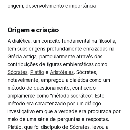
origem, desenvolvimento e importância.
Origem e criação
A dialética, um conceito fundamental na filosofia,
tem suas origens profundamente enraizadas na
Grécia antiga, particularmente através das
contribuições de figuras emblemáticas como
Sócrates
,
Platão
e
Aristóteles
. Sócrates,
notavelmente, empregou a dialética como um
método de questionamento, conhecido
amplamente como "método socrático". Este
método era caracterizado por um diálogo
investigativo em que a verdade era procurada por
meio de uma série de perguntas e respostas.
Platão, que foi discípulo de Sócrates, levou a