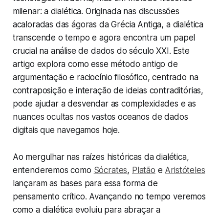
milenar: a dialética. Originada nas discussões
acaloradas das ágoras da Grécia Antiga, a dialética
transcende o tempo e agora encontra um papel
crucial na análise de dados do século XXI. Este
artigo explora como esse método antigo de
argumentação e raciocínio filosófico, centrado na
contraposição e interação de ideias contraditórias,
pode ajudar a desvendar as complexidades e as
nuances ocultas nos vastos oceanos de dados
digitais que navegamos hoje.
Ao mergulhar nas raízes históricas da dialética,
entenderemos como
Sócrates
,
Platão
e
Aristóteles
lançaram as bases para essa forma de
pensamento crítico. Avançando no tempo veremos
como a dialética evoluiu para abraçar a