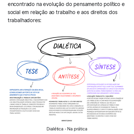
encontrado na evolução do pensamento político e
social em relação ao trabalho e aos direitos dos
trabalhadores:
Dialética - Na prática