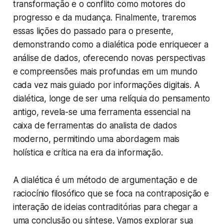
transformação e o conflito como motores do
progresso e da mudança. Finalmente, traremos
essas lições do passado para o presente,
demonstrando como a dialética pode enriquecer a
análise de dados, oferecendo novas perspectivas
e compreensões mais profundas em um mundo
cada vez mais guiado por informações digitais. A
dialética, longe de ser uma relíquia do pensamento
antigo, revela-se uma ferramenta essencial na
caixa de ferramentas do analista de dados
moderno, permitindo uma abordagem mais
holística e crítica na era da informação.
A dialética é um método de argumentação e de
raciocínio filosófico que se foca na contraposição e
interação de ideias contraditórias para chegar a
uma conclusão ou síntese. Vamos explorar sua