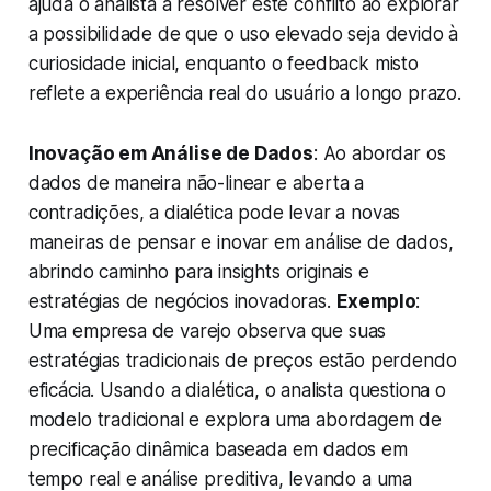
ajuda o analista a resolver este conflito ao explorar
a possibilidade de que o uso elevado seja devido à
curiosidade inicial, enquanto o feedback misto
reflete a experiência real do usuário a longo prazo.
Inovação em Análise de Dados
: Ao abordar os
dados de maneira não-linear e aberta a
contradições, a dialética pode levar a novas
maneiras de pensar e inovar em análise de dados,
abrindo caminho para
insights
originais e
estratégias de negócios inovadoras.
Exemplo
:
Uma empresa de varejo observa que suas
estratégias tradicionais de preços estão perdendo
eficácia. Usando a dialética, o analista questiona o
modelo tradicional e explora uma abordagem de
precificação dinâmica baseada em dados em
tempo real e análise preditiva, levando a uma