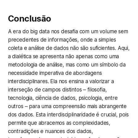
Conclusão
A era do
big data
nos desafia com um volume sem
precedentes de informações, onde a simples
coleta e análise de dados não são suficientes. Aqui,
a dialética se apresenta não apenas como uma
metodologia de análise, mas como um símbolo da
necessidade imperativa de abordagens
interdisciplinares. Ela nos ensina a valorizar a
interseção de campos distintos – filosofia,
tecnologia, ciência de dados, psicologia, entre
outros – para uma compreensão mais abrangente
dos dados. Esta interdisciplinaridade é crucial, pois
permite que abracemos as complexidades,
contradições e nuances dos dados,