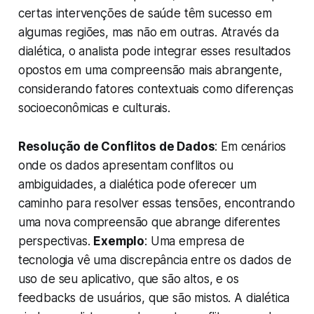
certas intervenções de saúde têm sucesso em
algumas regiões, mas não em outras. Através da
dialética, o analista pode integrar esses resultados
opostos em uma compreensão mais abrangente,
considerando fatores contextuais como diferenças
socioeconômicas e culturais.
Resolução de Conflitos de Dados
: Em cenários
onde os dados apresentam conflitos ou
ambiguidades, a dialética pode oferecer um
caminho para resolver essas tensões, encontrando
uma nova compreensão que abrange diferentes
perspectivas.
Exemplo
: Uma empresa de
tecnologia vê uma discrepância entre os dados de
uso de seu aplicativo, que são altos, e os
feedbacks de usuários, que são mistos. A dialética