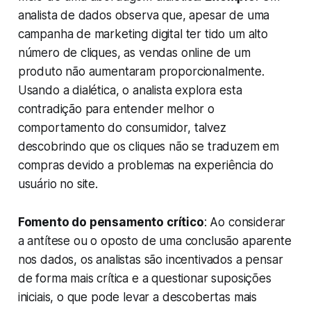
analista de dados observa que, apesar de uma
campanha de marketing digital ter tido um alto
número de cliques, as vendas online de um
produto não aumentaram proporcionalmente.
Usando a dialética, o analista explora esta
contradição para entender melhor o
comportamento do consumidor, talvez
descobrindo que os cliques não se traduzem em
compras devido a problemas na experiência do
usuário no site.
Fomento do pensamento crítico
: Ao considerar
a antítese ou o oposto de uma conclusão aparente
nos dados, os analistas são incentivados a pensar
de forma mais crítica e a questionar suposições
iniciais, o que pode levar a descobertas mais