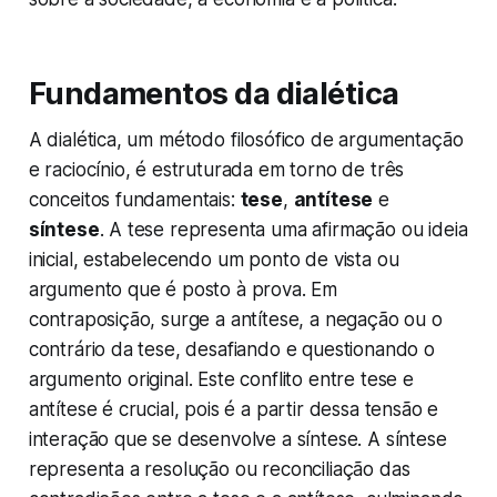
Fundamentos da dialética
A dialética, um método filosófico de argumentação
e raciocínio, é estruturada em torno de três
conceitos fundamentais:
tese
,
antítese
e
síntese
. A tese representa uma afirmação ou ideia
inicial, estabelecendo um ponto de vista ou
argumento que é posto à prova. Em
contraposição, surge a antítese, a negação ou o
contrário da tese, desafiando e questionando o
argumento original. Este conflito entre tese e
antítese é crucial, pois é a partir dessa tensão e
interação que se desenvolve a síntese. A síntese
representa a resolução ou reconciliação das