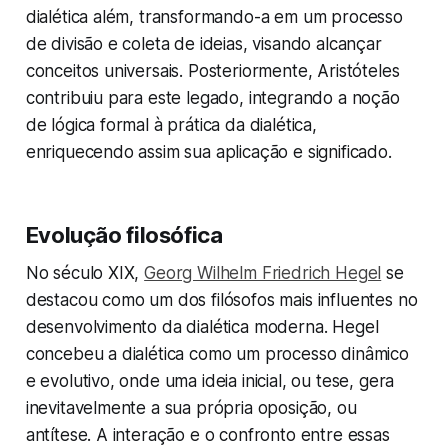
dialética além, transformando-a em um processo
de divisão e coleta de ideias, visando alcançar
conceitos universais. Posteriormente, Aristóteles
contribuiu para este legado, integrando a noção
de lógica formal à prática da dialética,
enriquecendo assim sua aplicação e significado.
Evolução filosófica
No século XIX,
Georg Wilhelm Friedrich Hegel
se
destacou como um dos filósofos mais influentes no
desenvolvimento da dialética moderna. Hegel
concebeu a dialética como um processo dinâmico
e evolutivo, onde uma ideia inicial, ou tese, gera
inevitavelmente a sua própria oposição, ou
antítese. A interação e o confronto entre essas