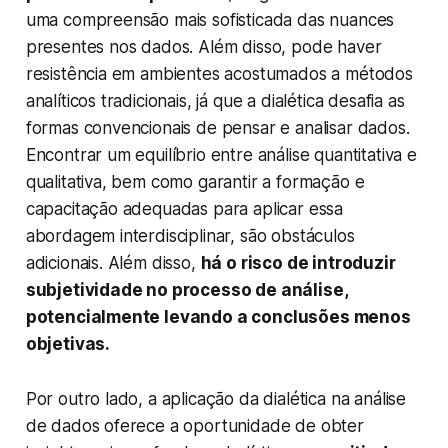
uma compreensão mais sofisticada das nuances
presentes nos dados. Além disso, pode haver
resistência em ambientes acostumados a métodos
analíticos tradicionais, já que a dialética desafia as
formas convencionais de pensar e analisar dados.
Encontrar um equilíbrio entre análise quantitativa e
qualitativa, bem como garantir a formação e
capacitação adequadas para aplicar essa
abordagem interdisciplinar, são obstáculos
adicionais. Além disso,
há o risco de introduzir
subjetividade no processo de análise,
potencialmente levando a conclusões menos
objetivas.
Por outro lado, a aplicação da dialética na análise
de dados oferece a oportunidade de obter