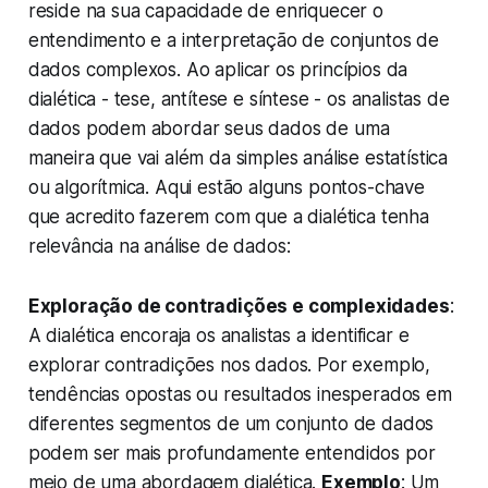
reside na sua capacidade de enriquecer o
entendimento e a interpretação de conjuntos de
dados complexos. Ao aplicar os princípios da
dialética - tese, antítese e síntese - os analistas de
dados podem abordar seus dados de uma
maneira que vai além da simples análise estatística
ou algorítmica. Aqui estão alguns pontos-chave
que acredito fazerem com que a dialética tenha
relevância na análise de dados:
Exploração de contradições e complexidades
:
A dialética encoraja os analistas a identificar e
explorar contradições nos dados. Por exemplo,
tendências opostas ou resultados inesperados em
diferentes segmentos de um conjunto de dados
podem ser mais profundamente entendidos por
meio de uma abordagem dialética.
Exemplo
: Um