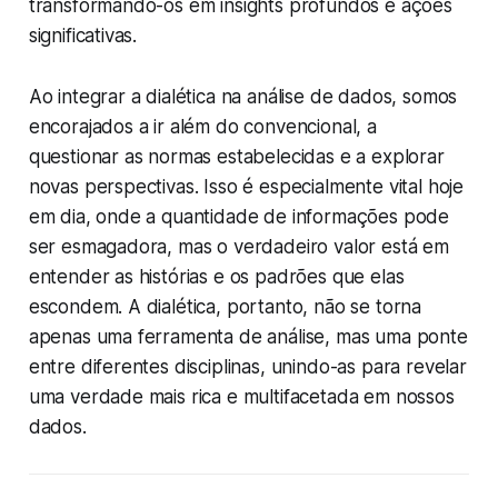
transformando-os em insights profundos e ações
significativas.
Ao integrar a dialética na análise de dados, somos
encorajados a ir além do convencional, a
questionar as normas estabelecidas e a explorar
novas perspectivas. Isso é especialmente vital hoje
em dia, onde a quantidade de informações pode
ser esmagadora, mas o verdadeiro valor está em
entender as histórias e os padrões que elas
escondem. A dialética, portanto, não se torna
apenas uma ferramenta de análise, mas uma ponte
entre diferentes disciplinas, unindo-as para revelar
uma verdade mais rica e multifacetada em nossos
dados.