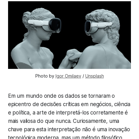
Photo by 
Igor Omilaev
 / 
Unsplash
Em um mundo onde os dados se tornaram o
epicentro de decisões críticas em negócios, ciência
e política, a arte de interpretá-los corretamente é
mais valiosa do que nunca. Curiosamente, uma
chave para esta interpretação não é uma inovação
tecnológica moderna, mas um método filosófico