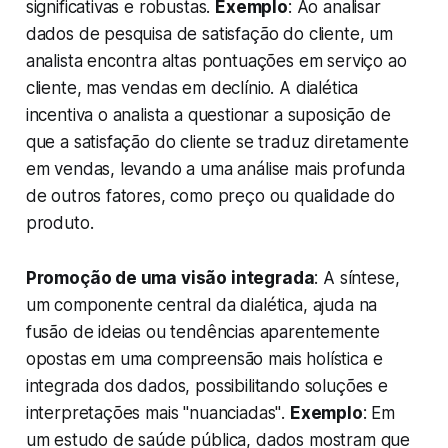
significativas e robustas.
Exemplo
: Ao analisar
dados de pesquisa de satisfação do cliente, um
analista encontra altas pontuações em serviço ao
cliente, mas vendas em declínio. A dialética
incentiva o analista a questionar a suposição de
que a satisfação do cliente se traduz diretamente
em vendas, levando a uma análise mais profunda
de outros fatores, como preço ou qualidade do
produto.
Promoção de uma visão integrada
: A síntese,
um componente central da dialética, ajuda na
fusão de ideias ou tendências aparentemente
opostas em uma compreensão mais holística e
integrada dos dados, possibilitando soluções e
interpretações mais "
nuanciadas"
.
Exemplo
: Em
um estudo de saúde pública, dados mostram que