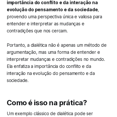
importância do conflito e da interação na
evolução do pensamento e da sociedade
,
provendo uma perspectiva única e valiosa para
entender e interpretar as mudanças e
contradições que nos cercam.
Portanto, a dialética não é apenas um método de
argumentação, mas uma forma de entender e
interpretar mudanças e contradições no mundo.
Ela enfatiza a importância do conflito e da
interação na evolução do pensamento e da
sociedade.
Como é isso na prática?
Um exemplo clássico de dialética pode ser