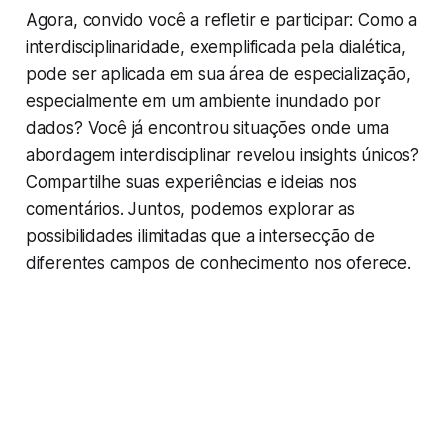
Agora, convido você a refletir e participar: Como a
interdisciplinaridade, exemplificada pela dialética,
pode ser aplicada em sua área de especialização,
especialmente em um ambiente inundado por
dados? Você já encontrou situações onde uma
abordagem interdisciplinar revelou insights únicos?
Compartilhe suas experiências e ideias nos
comentários. Juntos, podemos explorar as
possibilidades ilimitadas que a intersecção de
diferentes campos de conhecimento nos oferece.