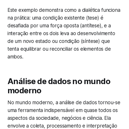
Este exemplo demonstra como a dialética funciona
na prática: uma condição existente (tese) é
desafiada por uma força oposta (antítese), e a
interação entre os dois leva ao desenvolvimento
de um novo estado ou condição (síntese) que
tenta equilibrar ou reconciliar os elementos de
ambos.
Análise de dados no mundo
moderno
No mundo moderno, a análise de dados tornou-se
uma ferramenta indispensável em quase todos os
aspectos da sociedade, negócios e ciência. Ela
envolve a coleta, processamento e interpretação