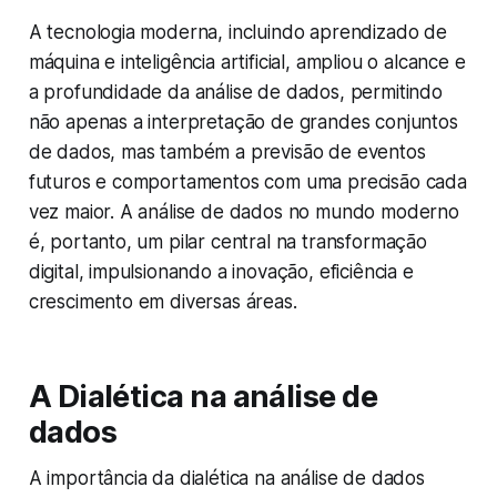
A tecnologia moderna, incluindo aprendizado de
máquina e inteligência artificial, ampliou o alcance e
a profundidade da análise de dados, permitindo
não apenas a interpretação de grandes conjuntos
de dados, mas também a previsão de eventos
futuros e comportamentos com uma precisão cada
vez maior. A análise de dados no mundo moderno
é, portanto, um pilar central na transformação
digital, impulsionando a inovação, eficiência e
crescimento em diversas áreas.
A Dialética na análise de
dados
A importância da dialética na análise de dados