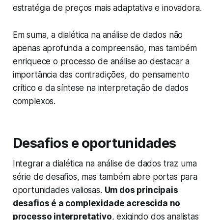
estratégia de preços mais adaptativa e inovadora.
Em suma, a dialética na análise de dados não
apenas aprofunda a compreensão, mas também
enriquece o processo de análise ao destacar a
importância das contradições, do pensamento
crítico e da síntese na interpretação de dados
complexos.
Desafios e oportunidades
Integrar a dialética na análise de dados traz uma
série de desafios, mas também abre portas para
oportunidades valiosas.
Um dos principais
desafios é a complexidade acrescida no
processo interpretativo
, exigindo dos analistas