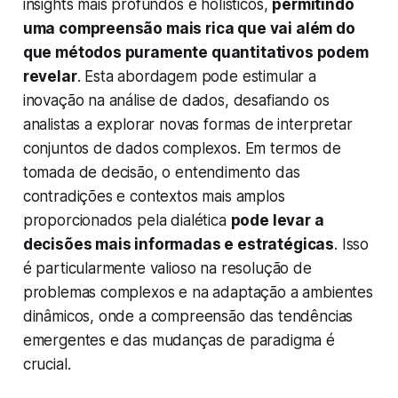
insights mais profundos e holísticos,
permitindo
uma compreensão mais rica que vai além do
que métodos puramente quantitativos podem
revelar
. Esta abordagem pode estimular a
inovação na análise de dados, desafiando os
analistas a explorar novas formas de interpretar
conjuntos de dados complexos. Em termos de
tomada de decisão, o entendimento das
contradições e contextos mais amplos
proporcionados pela dialética
pode levar a
decisões mais informadas e estratégicas
. Isso
é particularmente valioso na resolução de
problemas complexos e na adaptação a ambientes
dinâmicos, onde a compreensão das tendências
emergentes e das mudanças de paradigma é
crucial.