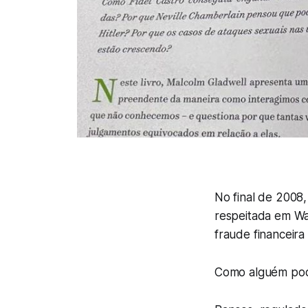
No final de 2008
respeitada em Wa
fraude financeira
Como alguém pode