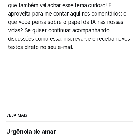
que também vai achar esse tema curioso! E
aproveita para me contar aqui nos comentários: o
que você pensa sobre o papel da IA nas nossas
vidas? Se quiser continuar acompanhando
discussões como essa,
inscreva-se
e receba novos
textos direto no seu e-mail.
VEJA MAIS
Urgência de amar