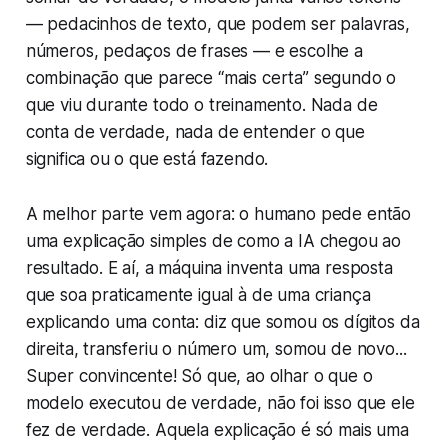
— pedacinhos de texto, que podem ser palavras,
números, pedaços de frases — e escolhe a
combinação que parece “mais certa” segundo o
que viu durante todo o treinamento. Nada de
conta de verdade, nada de entender o que
significa ou o que está fazendo.
A melhor parte vem agora: o humano pede então
uma explicação simples de como a IA chegou ao
resultado. E aí, a máquina inventa uma resposta
que soa praticamente igual à de uma criança
explicando uma conta: diz que somou os dígitos da
direita, transferiu o número um, somou de novo...
Super convincente! Só que, ao olhar o que o
modelo executou de verdade, não foi isso que ele
fez de verdade. Aquela explicação é só mais uma