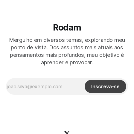
Rodam
Mergulho em diversos temas, explorando meu
ponto de vista. Dos assuntos mais atuais aos
pensamentos mais profundos, meu objetivo é
aprender e provocar.
Inscreva-se