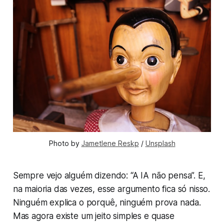
Photo by 
Jametlene Reskp
 / 
Unsplash
Sempre vejo alguém dizendo: “A IA não pensa”. E,
na maioria das vezes, esse argumento fica só nisso.
Ninguém explica o porquê, ninguém prova nada.
Mas agora existe um jeito simples e quase