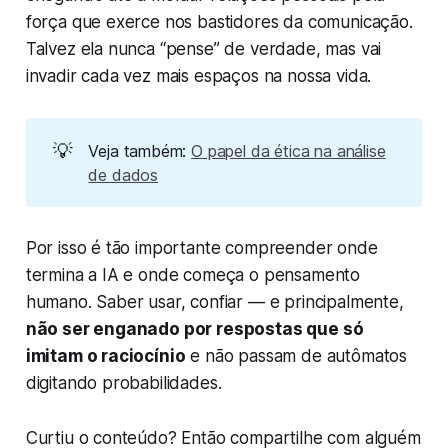
força que exerce nos bastidores da comunicação.
Talvez ela nunca “pense” de verdade, mas vai
invadir cada vez mais espaços na nossa vida.
💡
Veja também:
O papel da ética na análise
de dados
Por isso é tão importante compreender onde
termina a IA e onde começa o pensamento
humano. Saber usar, confiar — e principalmente,
não ser enganado por respostas que só
imitam o raciocínio
e não passam de autômatos
digitando probabilidades.
Curtiu o conteúdo? Então compartilhe com alguém