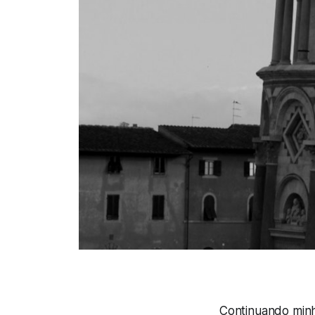
Continuando minh