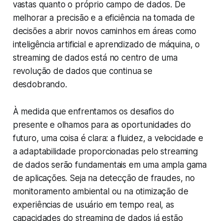
vastas quanto o próprio campo de dados. De
melhorar a precisão e a eficiência na tomada de
decisões a abrir novos caminhos em áreas como
inteligência artificial e aprendizado de máquina, o
streaming de dados está no centro de uma
revolução de dados que continua se
desdobrando.
À medida que enfrentamos os desafios do
presente e olhamos para as oportunidades do
futuro, uma coisa é clara: a fluidez, a velocidade e
a adaptabilidade proporcionadas pelo streaming
de dados serão fundamentais em uma ampla gama
de aplicações. Seja na detecção de fraudes, no
monitoramento ambiental ou na otimização de
experiências de usuário em tempo real, as
capacidades do streaming de dados já estão