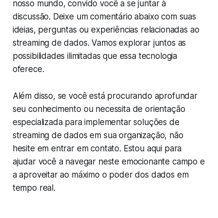
nosso mundo, convido você a se juntar à
discussão. Deixe um comentário abaixo com suas
ideias, perguntas ou experiências relacionadas ao
streaming de dados. Vamos explorar juntos as
possibilidades ilimitadas que essa tecnologia
oferece.
Além disso, se você está procurando aprofundar
seu conhecimento ou necessita de orientação
especializada para implementar soluções de
streaming de dados em sua organização, não
hesite em entrar em contato. Estou aqui para
ajudar você a navegar neste emocionante campo e
a aproveitar ao máximo o poder dos dados em
tempo real.