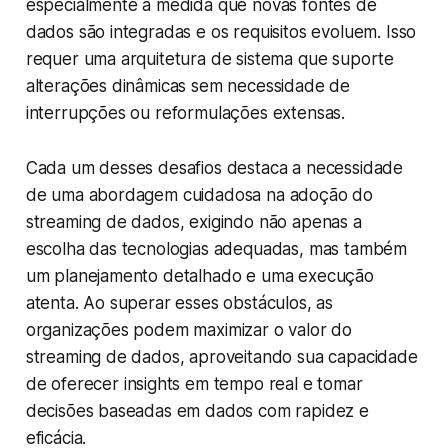
especialmente à medida que novas fontes de
dados são integradas e os requisitos evoluem. Isso
requer uma arquitetura de sistema que suporte
alterações dinâmicas sem necessidade de
interrupções ou reformulações extensas.
Cada um desses desafios destaca a necessidade
de uma abordagem cuidadosa na adoção do
streaming de dados, exigindo não apenas a
escolha das tecnologias adequadas, mas também
um planejamento detalhado e uma execução
atenta. Ao superar esses obstáculos, as
organizações podem maximizar o valor do
streaming de dados, aproveitando sua capacidade
de oferecer
insights
em tempo real e tomar
decisões baseadas em dados com rapidez e
eficácia.