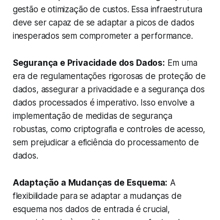
gestão e otimização de custos. Essa infraestrutura
deve ser capaz de se adaptar a picos de dados
inesperados sem comprometer a performance.
Segurança e Privacidade dos Dados:
Em uma
era de regulamentações rigorosas de proteção de
dados, assegurar a privacidade e a segurança dos
dados processados é imperativo. Isso envolve a
implementação de medidas de segurança
robustas, como criptografia e controles de acesso,
sem prejudicar a eficiência do processamento de
dados.
Adaptação a Mudanças de Esquema:
A
flexibilidade para se adaptar a mudanças de
esquema nos dados de entrada é crucial,