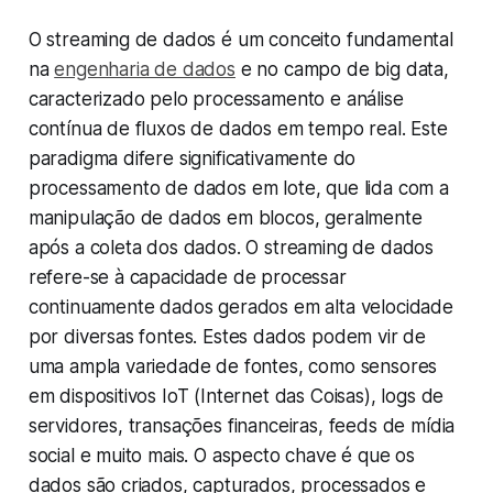
O streaming de dados é um conceito fundamental
na
engenharia de dados
e no campo de big data,
caracterizado pelo processamento e análise
contínua de fluxos de dados em tempo real. Este
paradigma difere significativamente do
processamento de dados em lote, que lida com a
manipulação de dados em blocos, geralmente
após a coleta dos dados. O streaming de dados
refere-se à capacidade de processar
continuamente dados gerados em alta velocidade
por diversas fontes. Estes dados podem vir de
uma ampla variedade de fontes, como sensores
em dispositivos IoT (Internet das Coisas), logs de
servidores, transações financeiras, feeds de mídia
social e muito mais. O aspecto chave é que os
dados são criados, capturados, processados e