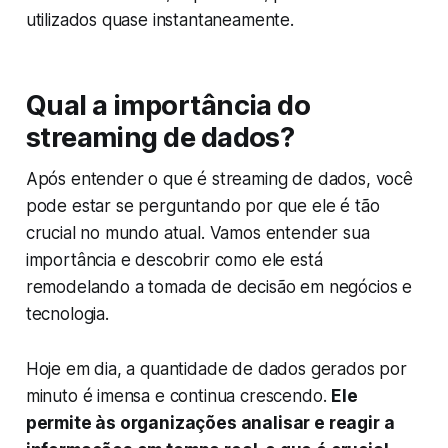
utilizados quase instantaneamente.
Qual a importância do
streaming de dados?
Após entender o que é streaming de dados, você
pode estar se perguntando por que ele é tão
crucial no mundo atual. Vamos entender sua
importância e descobrir como ele está
remodelando a tomada de decisão em negócios e
tecnologia.
Hoje em dia, a quantidade de dados gerados por
minuto é imensa e continua crescendo.
Ele
permite às organizações analisar e reagir a