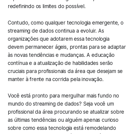
redefinindo os limites do possível.
Contudo, como qualquer tecnologia emergente, o
streaming de dados continua a evoluir. As
organizações que adotarem essa tecnologia
devem permanecer ágeis, prontas para se adaptar
às novas tendências e mudanças. A educação
contínua e a atualização de habilidades serão
cruciais para profissionais da área que desejam se
manter à frente na corrida pela inovação.
Você está pronto para mergulhar mais fundo no
mundo do streaming de dados? Seja você um
profissional da área procurando se atualizar sobre
as últimas tendências ou alguém apenas curioso
sobre como essa tecnologia está remodelando