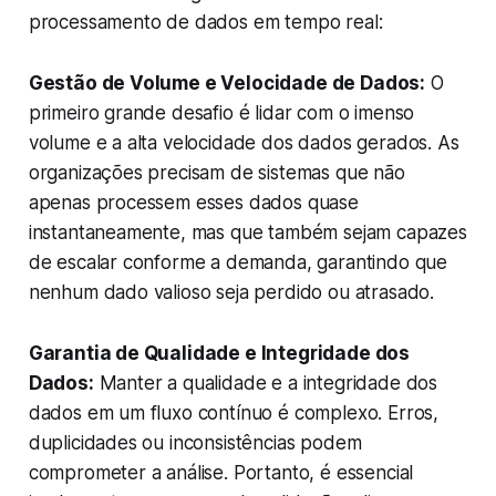
processamento de dados em tempo real:
Gestão de Volume e Velocidade de Dados:
O
primeiro grande desafio é lidar com o imenso
volume e a alta velocidade dos dados gerados. As
organizações precisam de sistemas que não
apenas processem esses dados quase
instantaneamente, mas que também sejam capazes
de escalar conforme a demanda, garantindo que
nenhum dado valioso seja perdido ou atrasado.
Garantia de Qualidade e Integridade dos
Dados:
Manter a qualidade e a integridade dos
dados em um fluxo contínuo é complexo. Erros,
duplicidades ou inconsistências podem
comprometer a análise. Portanto, é essencial