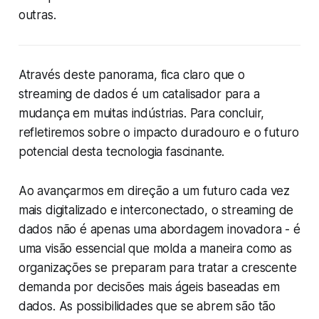
outras.
Através deste panorama, fica claro que o
streaming de dados é um catalisador para a
mudança em muitas indústrias. Para concluir,
refletiremos sobre o impacto duradouro e o futuro
potencial desta tecnologia fascinante.
Ao avançarmos em direção a um futuro cada vez
mais digitalizado e interconectado, o streaming de
dados não é apenas uma abordagem inovadora - é
uma visão essencial que molda a maneira como as
organizações se preparam para tratar a crescente
demanda por decisões mais ágeis baseadas em
dados. As possibilidades que se abrem são tão