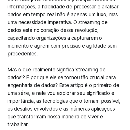
informações, a habilidade de processar e analisar
dados em tempo real não é apenas um luxo, mas
uma necessidade imperativa. O streaming de
dados está no coração dessa revolução,
capacitando organizações a capturarem o
momento e agirem com precisão e agilidade sem
precedentes.
Mas o que realmente significa 'streaming de
dados'? E por que ele se tornou tão crucial para
engenharia de dados? Este artigo é o primeiro de
uma série, e nele vou explorar seu significado e
importância, as tecnologias que o tornam possível,
os desafios envolvidos e as inúmeras aplicações
que transformam nossa maneira de viver e
trabalhar.