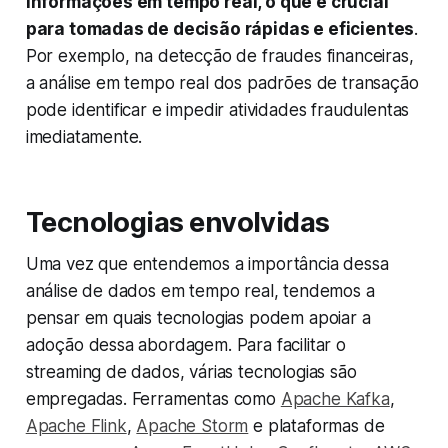
informações em tempo real, o que é crucial
para tomadas de decisão rápidas e eficientes
.
Por exemplo, na detecção de fraudes financeiras,
a análise em tempo real dos padrões de transação
pode identificar e impedir atividades fraudulentas
imediatamente.
Tecnologias envolvidas
Uma vez que entendemos a importância dessa
análise de dados em tempo real, tendemos a
pensar em quais tecnologias podem apoiar a
adoção dessa abordagem. Para facilitar o
streaming de dados, várias tecnologias são
empregadas. Ferramentas como
Apache Kafka
,
Apache Flink
,
Apache Storm
e plataformas de