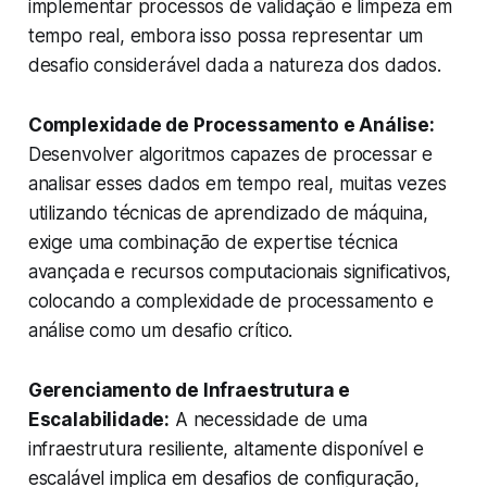
implementar processos de validação e limpeza em
tempo real, embora isso possa representar um
desafio considerável dada a natureza dos dados.
Complexidade de Processamento e Análise:
Desenvolver algoritmos capazes de processar e
analisar esses dados em tempo real, muitas vezes
utilizando técnicas de aprendizado de máquina,
exige uma combinação de
expertise
técnica
avançada e recursos computacionais significativos,
colocando a complexidade de processamento e
análise como um desafio crítico.
Gerenciamento de Infraestrutura e
Escalabilidade:
A necessidade de uma
infraestrutura resiliente, altamente disponível e
escalável implica em desafios de configuração,