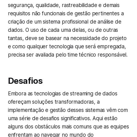
segurança, qualidade, rastreabilidade e demais
requisitos não funcionais de gestão pertinentes a
criação de um sistema profissional de análise de
dados. O uso de cada uma delas, ou de outras
tantas, deve se basear na necessidade do projeto
e como qualquer tecnologia que será empregada,
precisa ser avaliada pelo time técnico responsável.
Desafios
Embora as tecnologias de streaming de dados
ofereçam soluções transformadoras, a
implementação e gestão desses sistemas vêm com
uma série de desafios significativos. Aqui estão
alguns dos obstáculos mais comuns que as equipes
enfrentam ao navegar no mundo do