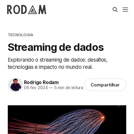
TECNOLOGIA
Streaming de dados
Explorando o streaming de dados: desafios,
tecnologias e impacto no mundo real.
Rodrigo Rodam
Compartilhar
06 fev 2024
—
5 min de leitura