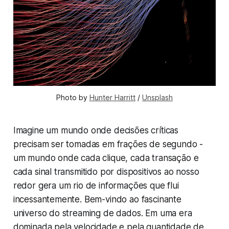
Photo by 
Hunter Harritt
 / 
Unsplash
Imagine um mundo onde decisões críticas
precisam ser tomadas em frações de segundo -
um mundo onde cada clique, cada transação e
cada sinal transmitido por dispositivos ao nosso
redor gera um rio de informações que flui
incessantemente. Bem-vindo ao fascinante
universo do streaming de dados. Em uma era
dominada pela velocidade e pela quantidade de