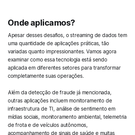
Onde aplicamos?
Apesar desses desafios, o streaming de dados tem
uma quantidade de aplicações práticas, tão
variadas quanto impressionantes. Vamos agora
examinar como essa tecnologia está sendo
aplicada em diferentes setores para transformar
completamente suas operações.
Além da detecção de fraude já mencionada,
outras aplicações incluem monitoramento de
infraestrutura de TI, análise de sentimento em
mídias sociais, monitoramento ambiental, telemetria
de frota e de veículos autônomos,
acompanhamento de sinais de saúde e muitas