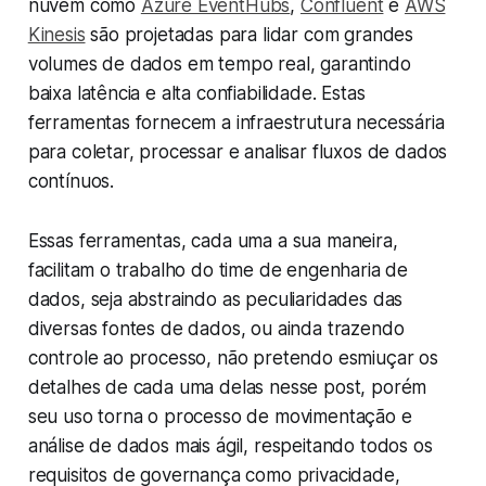
nuvem como
Azure EventHubs
,
Confluent
e
AWS
Kinesis
são projetadas para lidar com grandes
volumes de dados em tempo real, garantindo
baixa latência e alta confiabilidade. Estas
ferramentas fornecem a infraestrutura necessária
para coletar, processar e analisar fluxos de dados
contínuos.
Essas ferramentas, cada uma a sua maneira,
facilitam o trabalho do time de engenharia de
dados, seja abstraindo as peculiaridades das
diversas fontes de dados, ou ainda trazendo
controle ao processo, não pretendo esmiuçar os
detalhes de cada uma delas nesse post, porém
seu uso torna o processo de movimentação e
análise de dados mais ágil, respeitando todos os
requisitos de governança como privacidade,