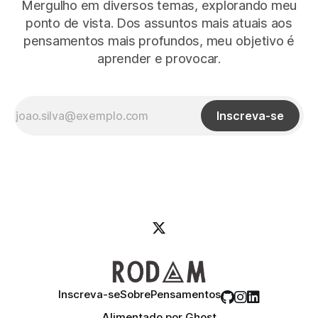
Mergulho em diversos temas, explorando meu
ponto de vista. Dos assuntos mais atuais aos
pensamentos mais profundos, meu objetivo é
aprender e provocar.
Inscreva-se
Inscreva-se
Sobre
Pensamentos
Alimentado por
Ghost