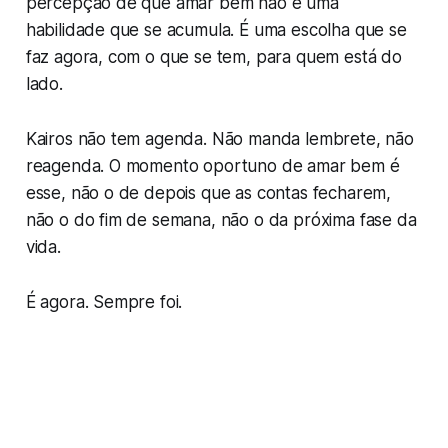
percepção de que amar bem não é uma
habilidade que se acumula. É uma escolha que se
faz agora, com o que se tem, para quem está do
lado.
Kairos não tem agenda. Não manda lembrete, não
reagenda. O momento oportuno de amar bem é
esse, não o de depois que as contas fecharem,
não o do fim de semana, não o da próxima fase da
vida.
É agora. Sempre foi.