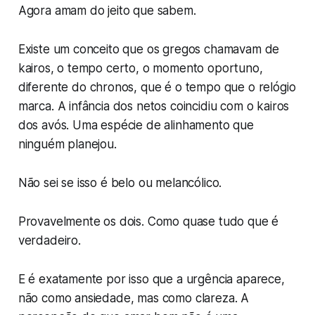
Agora amam do jeito que sabem.
Existe um conceito que os gregos chamavam de
kairos,
o tempo certo, o momento oportuno,
diferente do
chronos
, que é o tempo que o relógio
marca. A infância dos netos coincidiu com o
kairos
dos avós. Uma espécie de alinhamento que
ninguém planejou.
Não sei se isso é belo ou melancólico.
Provavelmente os dois. Como quase tudo que é
verdadeiro.
E é exatamente por isso que a urgência aparece,
não como ansiedade, mas como clareza. A