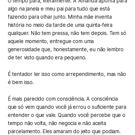
O tempo para, literalmente. A Amanda aponta para
algo na janela e meu pai para tudo que está
fazendo para olhar junto. Minha mãe inventa
história no meio da tarde de uma quinta-feira
qualquer. Não tem pressa, não tem depois. Tem só
aquele momento, entregue com uma
generosidade que, honestamente, eu não lembro
de ter visto quando era pequeno.
É tentador ler isso como arrependimento, mas não
é bem isso.
É mais parecido com consciência. A consciência
que só vem quando você já errou o suficiente para
entender o que vale. Quando você percebe que o
tempo não volta, não negocia e não aceita
parcelamento. Eles amaram do jeito que podiam.