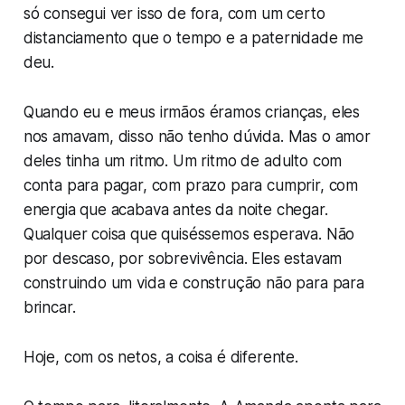
só consegui ver isso de fora, com um certo
distanciamento que o tempo e a paternidade me
deu.
Quando eu e meus irmãos éramos crianças, eles
nos amavam, disso não tenho dúvida. Mas o amor
deles tinha um ritmo. Um ritmo de adulto com
conta para pagar, com prazo para cumprir, com
energia que acabava antes da noite chegar.
Qualquer coisa que quiséssemos esperava. Não
por descaso, por sobrevivência. Eles estavam
construindo um vida e construção não para para
brincar.
Hoje, com os netos, a coisa é diferente.