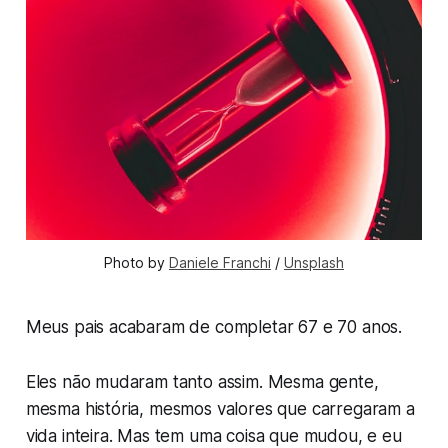
Photo by 
Daniele Franchi
 / 
Unsplash
Meus pais acabaram de completar 67 e 70 anos.
Eles não mudaram tanto assim. Mesma gente,
mesma história, mesmos valores que carregaram a
vida inteira. Mas tem uma coisa que mudou, e eu