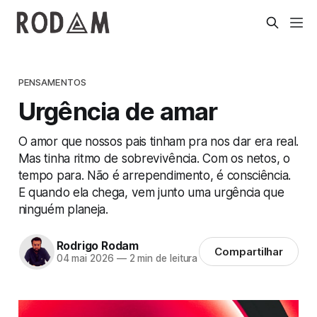
PENSAMENTOS
Urgência de amar
O amor que nossos pais tinham pra nos dar era real.
Mas tinha ritmo de sobrevivência. Com os netos, o
tempo para. Não é arrependimento, é consciência.
E quando ela chega, vem junto uma urgência que
ninguém planeja.
Rodrigo Rodam
Compartilhar
04 mai 2026
—
2 min de leitura