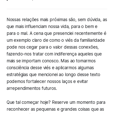
Nossas relações mais próximas são, sem dúvida, as
que mais influenciam nossa vida, para o bem e
para o mal. A cena que presenciei recentemente é
um exemplo claro de como o viés da familiaridade
pode nos cegar para o valor dessas conexões,
fazendo-nos tratar com indiferença aqueles que
mais se importam conosco. Mas ao tomarmos
consciência desse viés e aplicarmos algumas
estratégias que mencionei ao longo desse texto
podemos fortalecer nossos laços e evitar
arrependimentos futuros.
Que tal começar hoje? Reserve um momento para
reconhecer as pequenas e grandes coisas que as