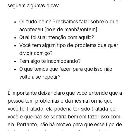
seguem algumas dicas:
Oi, tudo bem? Precisamos falar sobre o que
aconteceu [hoje de manhã/ontem].
Qual foi sua intenção com aquilo?
Você tem algum tipo de problema que quer
dividir comigo?
Tem algo te incomodando?
O que temos que fazer para que isso não
volte a se repetir?
É importante deixar claro que você entende que a
pessoa tem problemas e da mesma forma que
você foi tratado, ela poderia ter sido tratada por
você e que não se sentiria bem em fazer isso com
ela. Portanto, não há motivo para que esse tipo de