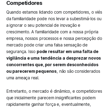
Competidores
Quando estamos lidando com competidores, o viés
da familiaridade pode nos levar a subestimá-los ou
a ignorar o seu potencial de inovação e
crescimento. A familiaridade com a nossa própria
empresa, nossos processos e nossa percepção do
mercado pode criar uma falsa sensação de
segurança. Isso
pode resultar em uma falta de
vigilância e uma tendência a desprezar novos
concorrentes que, por serem desconhecidos
ou parecerem pequenos
, não são considerados
uma ameaça real.
Entretanto, o mercado é dinâmico, e competidores
que inicialmente parecem insignificantes podem
rapidamente ganhar força e, eventualmente,