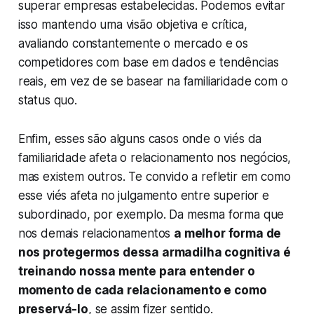
superar empresas estabelecidas. Podemos evitar
isso mantendo uma visão objetiva e crítica,
avaliando constantemente o mercado e os
competidores com base em dados e tendências
reais, em vez de se basear na familiaridade com o
status quo.
Enfim, esses são alguns casos onde o viés da
familiaridade afeta o relacionamento nos negócios,
mas existem outros. Te convido a refletir em como
esse viés afeta no julgamento entre superior e
subordinado, por exemplo. Da mesma forma que
nos demais relacionamentos
a melhor forma de
nos protegermos dessa armadilha cognitiva é
treinando nossa mente para entender o
momento de cada relacionamento e como
preservá-lo
, se assim fizer sentido.