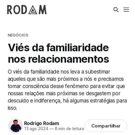
NEGÓCIOS
Viés da familiaridade
nos relacionamentos
O viés da familiaridade nos leva a subestimar
aqueles que são mais próximos a nós e precisamos
tomar consciência desse fenômeno para evitar que
nossas relações mais próximas se desgastem por
descuido e indiferença, há algumas estratégias para
isso.
Rodrigo Rodam
Compartilhar
13 ago 2024
—
8 min de leitura