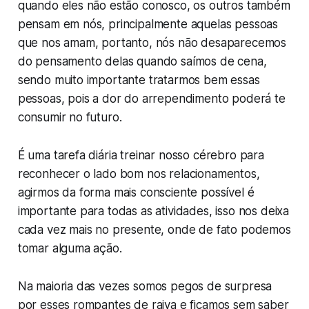
quando eles não estão conosco, os outros também
pensam em nós, principalmente aquelas pessoas
que nos amam, portanto, nós não desaparecemos
do pensamento delas quando saímos de cena,
sendo muito importante tratarmos bem essas
pessoas, pois a dor do arrependimento poderá te
consumir no futuro.
É uma tarefa diária treinar nosso cérebro para
reconhecer o lado bom nos relacionamentos,
agirmos da forma mais consciente possível é
importante para todas as atividades, isso nos deixa
cada vez mais no presente, onde de fato podemos
tomar alguma ação.
Na maioria das vezes somos pegos de surpresa
por esses rompantes de raiva e ficamos sem saber