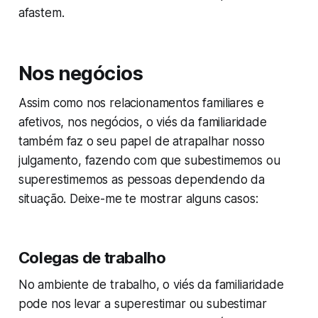
afastem.
Nos negócios
Assim como nos relacionamentos familiares e
afetivos, nos negócios, o viés da familiaridade
também faz o seu papel de atrapalhar nosso
julgamento, fazendo com que subestimemos ou
superestimemos as pessoas dependendo da
situação. Deixe-me te mostrar alguns casos:
Colegas de trabalho
No ambiente de trabalho, o viés da familiaridade
pode nos levar a superestimar ou subestimar