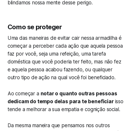
blindamos nossa mente desse perigo.
Como se proteger
Uma das maneiras de evitar cair nessa armadilha é
começar a perceber cada ação que aquela pessoa
faz por você, seja uma refeição, uma tarefa
doméstica que você poderia ter feito, mas não fez
e aquela pessoa acabou fazendo, ou qualquer
outro tipo de ação na qual você foi beneficiado.
Ao começar a
notar o quanto outras pessoas
dedicam do tempo delas para te beneficiar
isso
tende a melhorar a sua empatia e cognição social.
Da mesma maneira que pensamos nos outros