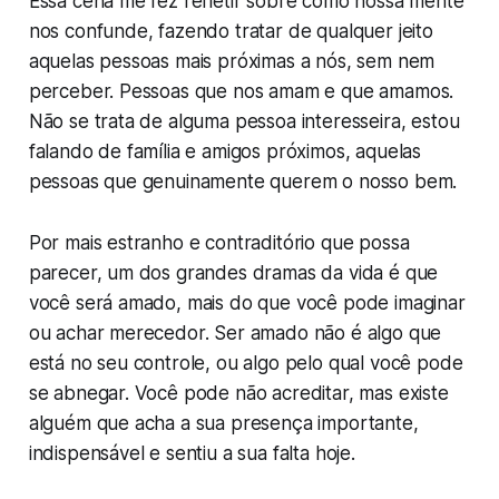
Essa cena me fez refletir sobre como nossa mente
nos confunde, fazendo tratar de qualquer jeito
aquelas pessoas mais próximas a nós, sem nem
perceber. Pessoas que nos amam e que amamos.
Não se trata de alguma pessoa interesseira, estou
falando de família e amigos próximos, aquelas
pessoas que genuinamente querem o nosso bem.
Por mais estranho e contraditório que possa
parecer, um dos grandes dramas da vida é que
você será amado, mais do que você pode imaginar
ou achar merecedor. Ser amado não é algo que
está no seu controle, ou algo pelo qual você pode
se abnegar. Você pode não acreditar, mas existe
alguém que acha a sua presença importante,
indispensável e sentiu a sua falta hoje.