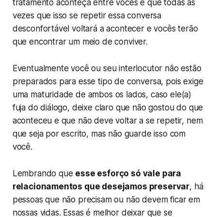
tratamento aconteça entre vocês e que todas às
vezes que isso se repetir essa conversa
desconfortável voltará a acontecer e vocês terão
que encontrar um meio de conviver.
Eventualmente você ou seu interlocutor não estão
preparados para esse tipo de conversa, pois exige
uma maturidade de ambos os lados, caso ele(a)
fuja do diálogo, deixe claro que não gostou do que
aconteceu e que não deve voltar a se repetir, nem
que seja por escrito, mas não guarde isso com
você.
Lembrando que
esse esforço só vale para
relacionamentos que desejamos preservar
, há
pessoas que não precisam ou não devem ficar em
nossas vidas. Essas é melhor deixar que se