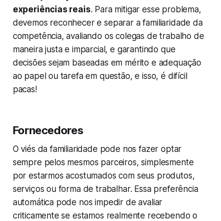
experiências reais
. Para mitigar esse problema,
devemos reconhecer e separar a familiaridade da
competência, avaliando os colegas de trabalho de
maneira justa e imparcial, e garantindo que
decisões sejam baseadas em mérito e adequação
ao papel ou tarefa em questão, e isso, é difícil
pacas!
Fornecedores
O viés da familiaridade pode nos fazer optar
sempre pelos mesmos parceiros, simplesmente
por estarmos acostumados com seus produtos,
serviços ou forma de trabalhar. Essa preferência
automática pode nos impedir de avaliar
criticamente se estamos realmente recebendo o