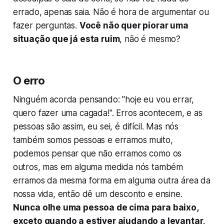
errado, apenas saia. Não é hora de argumentar ou
fazer perguntas.
Você não quer piorar uma
situação que já esta ruim
, não é mesmo?
O erro
Ninguém acorda pensando: "hoje eu vou errar,
quero fazer uma cagada!". Erros acontecem, e as
pessoas são assim, eu sei, é difícil. Mas nós
também somos pessoas e erramos muito,
podemos pensar que não erramos como os
outros, mas em alguma medida nós também
erramos da mesma forma em alguma outra área da
nossa vida, então dê um desconto e ensine.
Nunca olhe uma pessoa de cima para baixo,
exceto quando a estiver ajudando a levantar
.