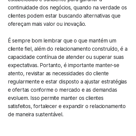
continuidade dos negócios, quando na verdade os
clientes podem estar buscando alternativas que
ofereçam mais valor ou inovação.
É sempre bom lembrar que o que mantém um
cliente fiel, além do relacionamento construído, é a
capacidade contínua de atender ou superar suas
expectativas. Portanto, é importante manter-se
atento, revisitar as necessidades do cliente
regularmente e estar disposto a ajustar estratégias
e ofertas conforme o mercado e as demandas
evoluem. Isso permite manter os clientes
satisfeitos, fortalecer e expandir o relacionamento
de maneira sustentável.