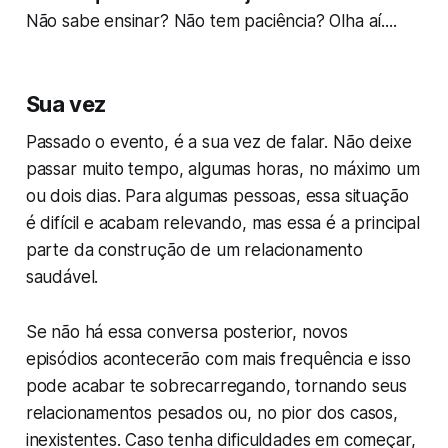
Não sabe ensinar? Não tem paciência? Olha aí....
Sua vez
Passado o evento, é a sua vez de falar. Não deixe
passar muito tempo, algumas horas, no máximo um
ou dois dias. Para algumas pessoas, essa situação
é difícil e acabam relevando, mas essa é a principal
parte da construção de um relacionamento
saudável.
Se não há essa conversa posterior, novos
episódios acontecerão com mais frequência e isso
pode acabar te sobrecarregando, tornando seus
relacionamentos pesados ou, no pior dos casos,
inexistentes. Caso tenha dificuldades em começar,