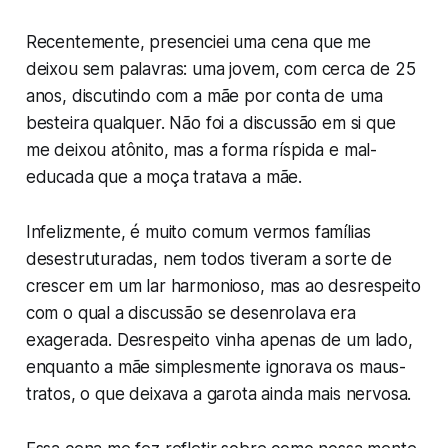
Recentemente, presenciei uma cena que me
deixou sem palavras: uma jovem, com cerca de 25
anos, discutindo com a mãe por conta de uma
besteira qualquer. Não foi a discussão em si que
me deixou atônito, mas a forma ríspida e mal-
educada que a moça tratava a mãe.
Infelizmente, é muito comum vermos famílias
desestruturadas, nem todos tiveram a sorte de
crescer em um lar harmonioso, mas ao desrespeito
com o qual a discussão se desenrolava era
exagerada. Desrespeito vinha apenas de um lado,
enquanto a mãe simplesmente ignorava os maus-
tratos, o que deixava a garota ainda mais nervosa.