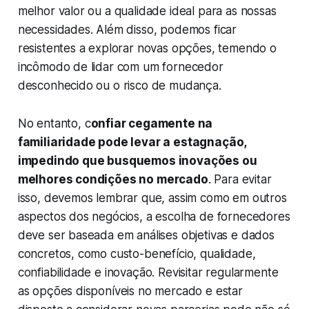
melhor valor ou a qualidade ideal para as nossas
necessidades. Além disso, podemos ficar
resistentes a explorar novas opções, temendo o
incômodo de lidar com um fornecedor
desconhecido ou o risco de mudança.
No entanto, c
onfiar cegamente na
familiaridade pode levar a estagnação,
impedindo que busquemos inovações ou
melhores condições no mercado
. Para evitar
isso, devemos lembrar que, assim como em outros
aspectos dos negócios, a escolha de fornecedores
deve ser baseada em análises objetivas e dados
concretos, como custo-benefício, qualidade,
confiabilidade e inovação. Revisitar regularmente
as opções disponíveis no mercado e estar