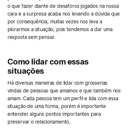
o que fazer diante de desaforos jogados na nossa
cara e a surpresa acaba nos levando a dúvida que
por consequência, muitas vezes nos leva a
piorarmos a situação, pois tendemos a dar uma
resposta sem pensar.
Como lidar com essas
situações
Há diversas maneiras de lidar com grosserias
vindas de pessoas que amamos e que também nos
amam. Cada pessoa tem um perfil e lida com essa
situação de uma forma, porém é importante
entender alguns pontos importantes para
preservar o relacionamento.