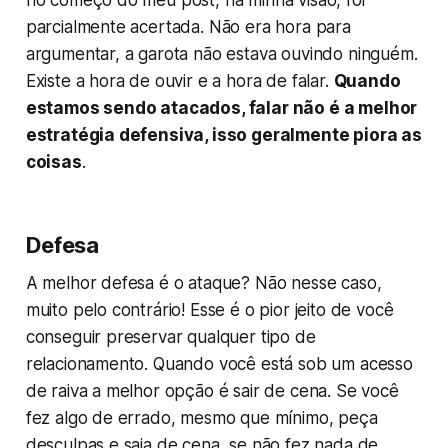
parcialmente acertada. Não era hora para
argumentar, a garota não estava ouvindo ninguém.
Existe a hora de ouvir e a hora de falar.
Quando
estamos sendo atacados, falar não é a melhor
estratégia defensiva, isso geralmente piora as
coisas
.
Defesa
A melhor defesa é o ataque? Não nesse caso,
muito pelo contrário! Esse é o pior jeito de você
conseguir preservar qualquer tipo de
relacionamento. Quando você está sob um acesso
de raiva a melhor opção é sair de cena. Se você
fez algo de errado, mesmo que mínimo, peça
desculpas e saia de cena, se não fez nada de