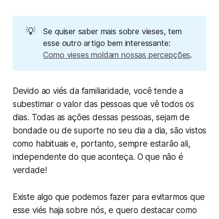
💡
Se quiser saber mais sobre vieses, tem
esse outro artigo bem interessante:
Como vieses moldam nossas percepções
.
Devido ao viés da familiaridade, você tende a
subestimar o valor das pessoas que vê todos os
dias. Todas as ações dessas pessoas, sejam de
bondade ou de suporte no seu dia a dia, são vistos
como habituais e, portanto, sempre estarão ali,
independente do que aconteça. O que não é
verdade!
Existe algo que podemos fazer para evitarmos que
esse viés haja sobre nós, e quero destacar como