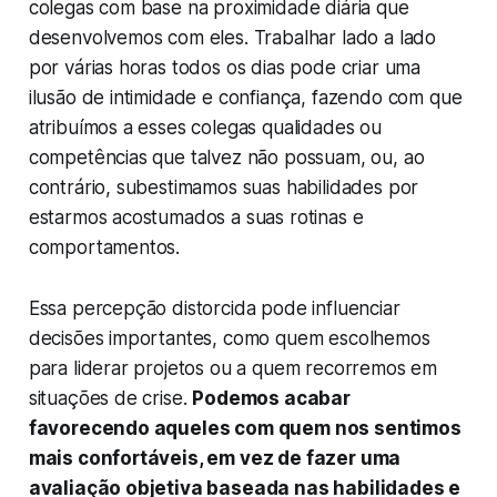
colegas com base na proximidade diária que
desenvolvemos com eles. Trabalhar lado a lado
por várias horas todos os dias pode criar uma
ilusão de intimidade e confiança, fazendo com que
atribuímos a esses colegas qualidades ou
competências que talvez não possuam, ou, ao
contrário, subestimamos suas habilidades por
estarmos acostumados a suas rotinas e
comportamentos.
Essa percepção distorcida pode influenciar
decisões importantes, como quem escolhemos
para liderar projetos ou a quem recorremos em
situações de crise.
Podemos acabar
favorecendo aqueles com quem nos sentimos
mais confortáveis, em vez de fazer uma
avaliação objetiva baseada nas habilidades e