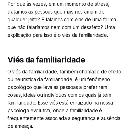
Por que às vezes, em um momento de stress,
tratamos as pessoas que mais nos amam de
qualquer jeito? E falamos com elas de uma forma
que não falaríamos nem com um desafeto? Uma
explicação para isso é o viés da familiaridade.
Viés da familiaridade
O viés da familiaridade, também chamado de efeito
ou heurística da familiaridade, é um fenômeno
psicológico que leva as pessoas a preferirem
coisas, ideias ou indivíduos com os quais já têm
familiaridade. Esse viés está enraizado na nossa
psicologia evolutiva, onde a familiaridade é
frequentemente associada a segurança e ausência
de ameaça.