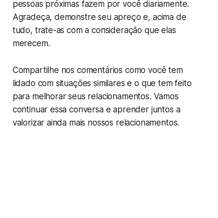
pessoas próximas fazem por você diariamente.
Agradeça, demonstre seu apreço e, acima de
tudo, trate-as com a consideração que elas
merecem.
Compartilhe nos comentários como você tem
lidado com situações similares e o que tem feito
para melhorar seus relacionamentos. Vamos
continuar essa conversa e aprender juntos a
valorizar ainda mais nossos relacionamentos.